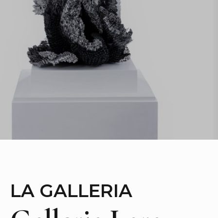
LA GALLERIA