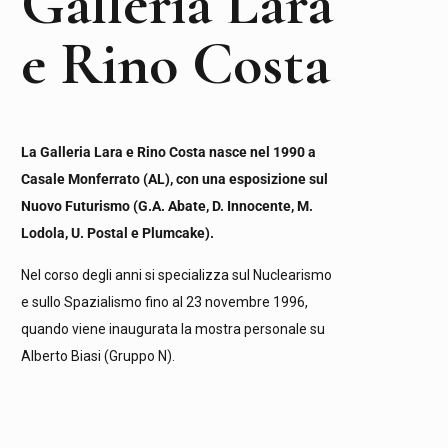
Galleria Lara
e Rino Costa
La Galleria Lara e Rino Costa nasce nel 1990 a
Casale Monferrato (AL), con una esposizione sul
Nuovo Futurismo (G.A. Abate, D. Innocente, M.
Lodola, U. Postal e Plumcake).
Nel corso degli anni si specializza sul Nuclearismo
e sullo Spazialismo fino al 23 novembre 1996,
quando viene inaugurata la mostra personale su
Alberto Biasi (Gruppo N).