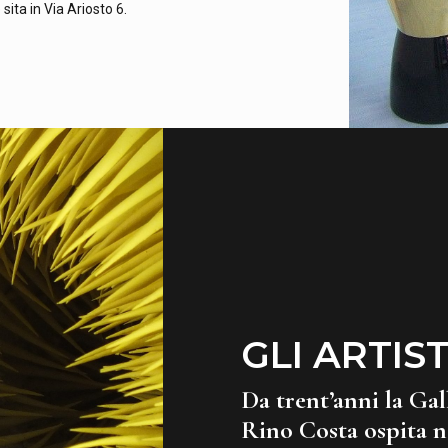
sita in Via Ariosto 6.
GLI ARTIST
Da trent’anni la Gal
Rino Costa ospita n