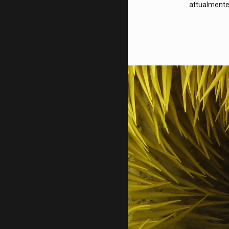
attualmente 