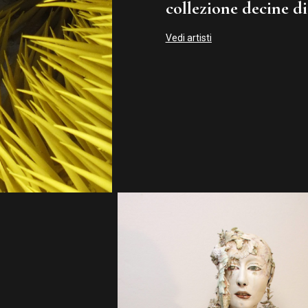
collezione decine di 
Vedi artisti