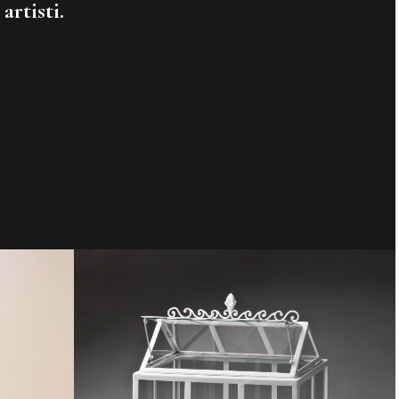
artisti.