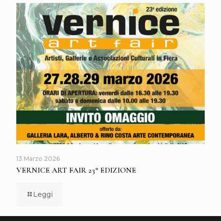
13 Marzo 2026
VERNICE ART FAIR 23° EDIZIONE
Leggi