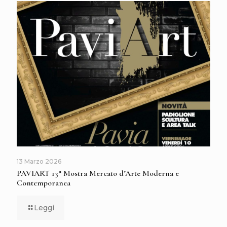
13 Marzo 2026
PAVIART 13° Mostra Mercato d’Arte Moderna e
Contemporanea
Leggi