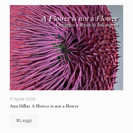
17 Aprile 2026
Ana Hillar A Flower is not a Flower
Leggi