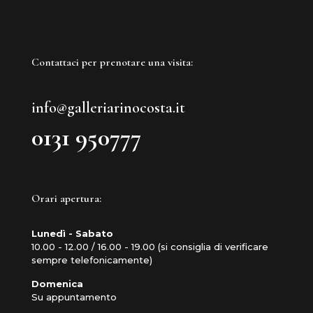
Contattaci per prenotare una visita:
info@galleriarinocosta.it
0131 950777
Orari apertura:
Lunedì - Sabato
10.00 - 12.00 / 16.00 - 19.00 (si consiglia di verificare
sempre telefonicamente)
Domenica
Su appuntamento