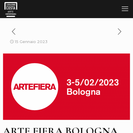
15 Gennaio 2023
ARTE FIERA BOLOGNA