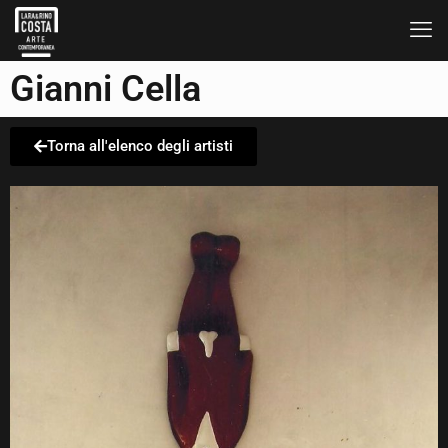
Gianni Cella
Torna all'elenco degli artisti