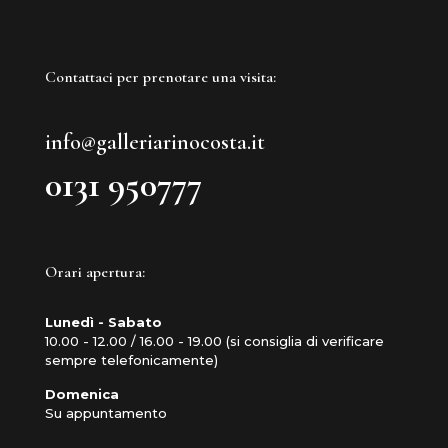
Contattaci per prenotare una visita:
info@galleriarinocosta.it
0131 950777
Orari apertura:
Lunedì - Sabato
10.00 - 12.00 / 16.00 - 19.00 (si consiglia di verificare
sempre telefonicamente)
Domenica
Su appuntamento