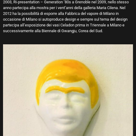
2003, Ri-presentation – Generation ‘80s a Grenoble nel 2009, nello stesso
anno partecipa alla mostra per i vent’anni della galleria Maria Cilena. Nel
2012 ha la possibilità di esporre alla Fabbrica del vapore di Milano in
occasione di Milano si autoproduce design e sempre sul tema del design
partecipa all’esposizione dei vasi Celadon prima in Triennale a Milano e
successivamente alla Biennale di Gwangju, Corea del Sud.