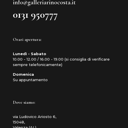
info@galleriarinocosta.it
0131 950777
Orari apertura:
Lunedì - Sabato
10.00 - 12.00 / 16.00 - 19.00 (si consiglia di verificare
sempre telefonicamente)
Domenica
Su appuntamento
Dove siamo:
via Ludovico Ariosto 6,
15048,
Valenza (AL)