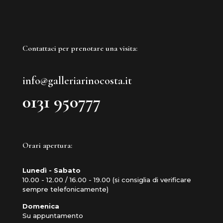
Contattaci per prenotare una visita:
info@galleriarinocosta.it
0131 950777
Orari apertura:
Lunedì - Sabato
10.00 - 12.00 / 16.00 - 19.00 (si consiglia di verificare
sempre telefonicamente)
Domenica
Su appuntamento