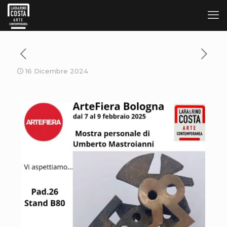
16 Dicembre 2024