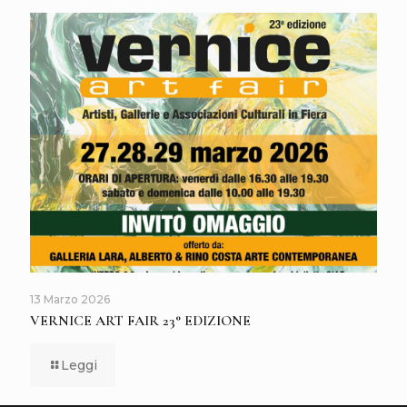
13 Marzo 2026
VERNICE ART FAIR 23° EDIZIONE
Leggi