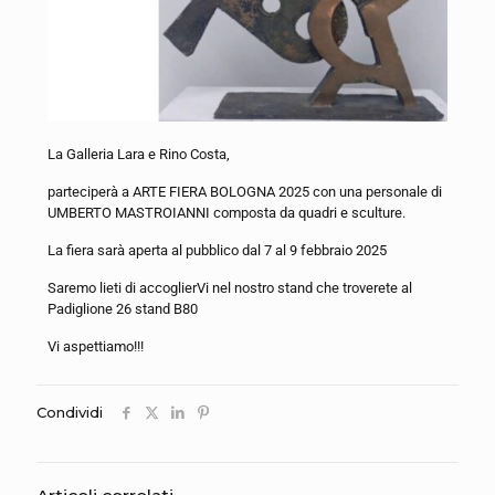
La Galleria Lara e Rino Costa,
parteciperà a ARTE FIERA BOLOGNA 2025 con una personale di
UMBERTO MASTROIANNI composta da quadri e sculture.
La fiera sarà aperta al pubblico dal 7 al 9 febbraio 2025
Saremo lieti di accoglierVi nel nostro stand che troverete al
Padiglione 26 stand B80
Vi aspettiamo!!!
Condividi