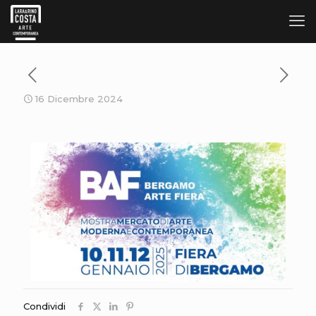
16 Dicembre 2024
Condividi