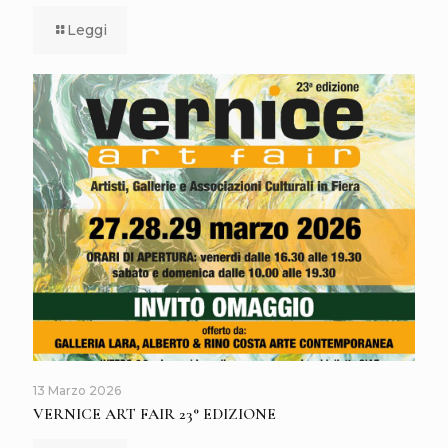
Leggi
13 Marzo 2026
VERNICE ART FAIR 23° EDIZIONE