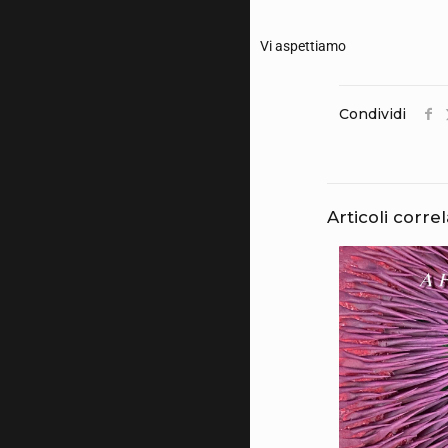
Vi aspettiamo
Condividi
Articoli correl