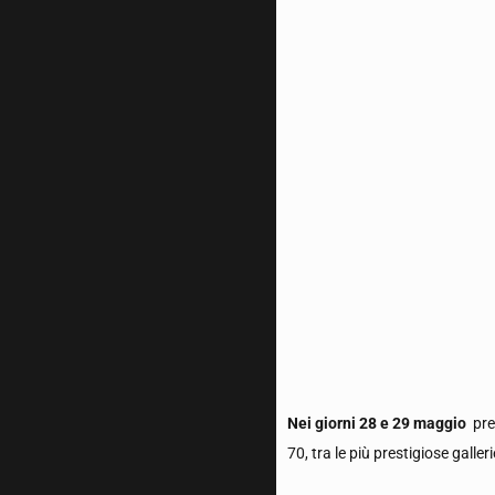
Nei giorni 28 e 29 maggio
pre
70, tra le più prestigiose galler