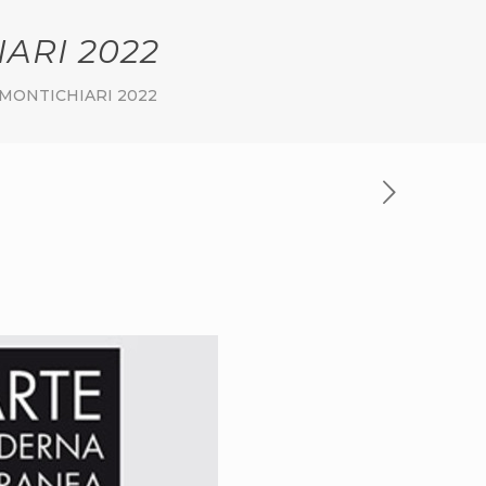
ARI 2022
MONTICHIARI 2022