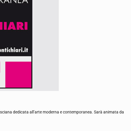
e bresciana dedicata all’arte moderna e contemporanea. Sarà animata da