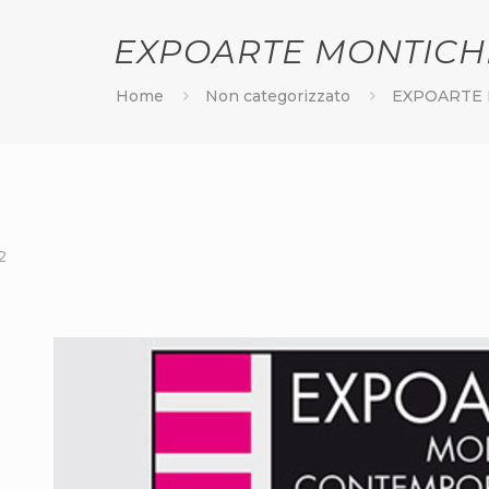
EXPOARTE MONTICHI
Home
Non categorizzato
EXPOARTE 
2