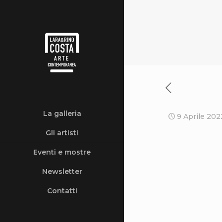
La galleria
9 Aprile 202
Gli artisti
Eventi e mostre
Newsletter
Contatti